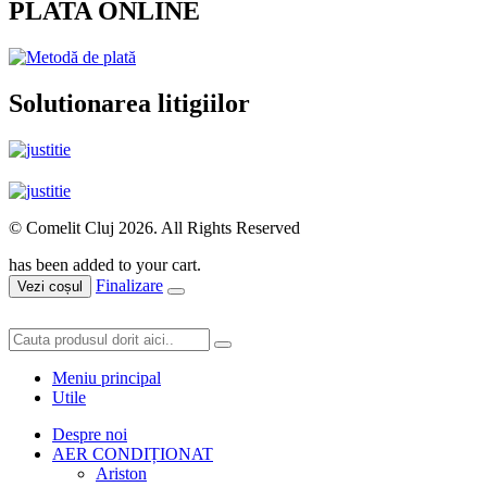
PLATA ONLINE
Solutionarea litigiilor
© Comelit Cluj 2026. All Rights Reserved
has been added to your cart.
Finalizare
Vezi coșul
Meniu principal
Utile
Despre noi
AER CONDIȚIONAT
Ariston