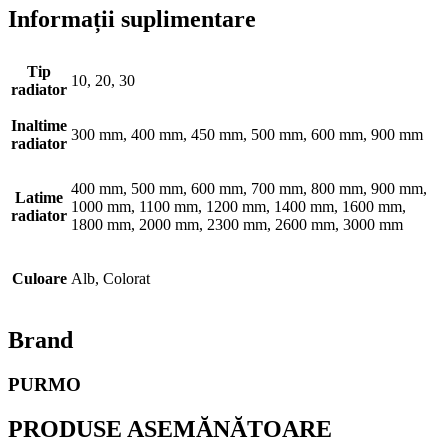
Informații suplimentare
Tip
10, 20, 30
radiator
Inaltime
300 mm, 400 mm, 450 mm, 500 mm, 600 mm, 900 mm
radiator
400 mm, 500 mm, 600 mm, 700 mm, 800 mm, 900 mm,
Latime
1000 mm, 1100 mm, 1200 mm, 1400 mm, 1600 mm,
radiator
1800 mm, 2000 mm, 2300 mm, 2600 mm, 3000 mm
Culoare
Alb, Colorat
Brand
PURMO
PRODUSE ASEMĂNĂTOARE