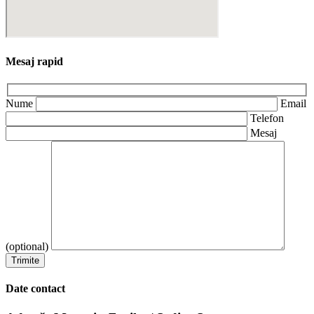
Mesaj rapid
Nume
Email
Telefon
Mesaj
(optional)
Date contact