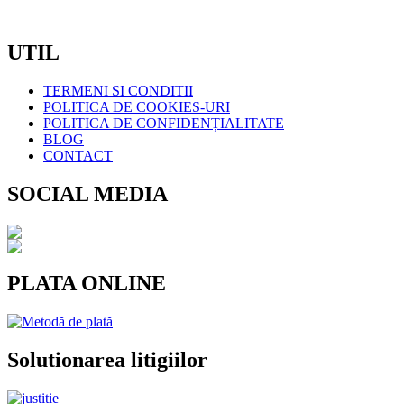
CIF:
RO7371561
UTIL
TERMENI SI CONDITII
POLITICA DE COOKIES-URI
POLITICA DE CONFIDENȚIALITATE
BLOG
CONTACT
SOCIAL MEDIA
PLATA ONLINE
Solutionarea litigiilor