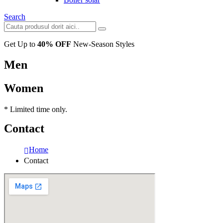
Search
Get Up to
40% OFF
New-Season Styles
Men
Women
* Limited time only.
Contact
Home
Contact