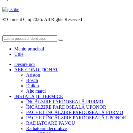
© Comelit Cluj 2026. All Rights Reserved
Meniu principal
Utile
Despre noi
AER CONDIȚIONAT
Ariston
Bosch
Daikin
Alte marci
INSTALAȚII TERMICE
ÎNCĂLZIRE PARDOSEALĂ PURMO
ÎNCĂLZIRE PARDOSEALĂ UPONOR
PACHET ÎNCĂLZIRE PARDOSEALĂ PURMO
PACHET ÎNCĂLZIRE PARDOSEALĂ UPONOR
RADIATOARE PANOU
Radiatoare decorative