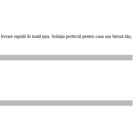
vrare rapidă în toată țara. Soluția perfectă pentru casa sau biroul tău,