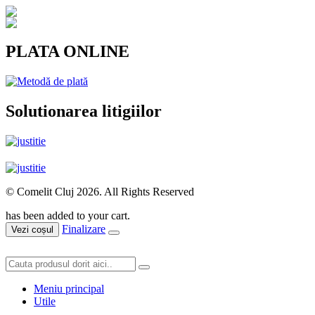
PLATA ONLINE
Solutionarea litigiilor
© Comelit Cluj 2026. All Rights Reserved
has been added to your cart.
Finalizare
Vezi coșul
Meniu principal
Utile