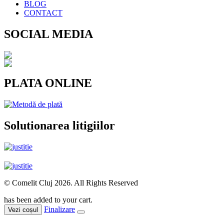
BLOG
CONTACT
SOCIAL MEDIA
PLATA ONLINE
Solutionarea litigiilor
© Comelit Cluj 2026. All Rights Reserved
has been added to your cart.
Finalizare
Vezi coșul