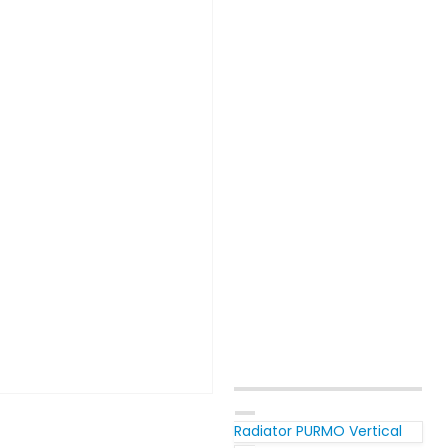
Radiator PURMO Vertical