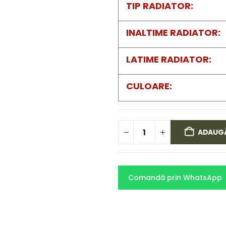
TIP RADIATOR
INALTIME RADIATOR
LATIME RADIATOR
CULOARE
ADAUGĂ
Comandă prin WhatsApp