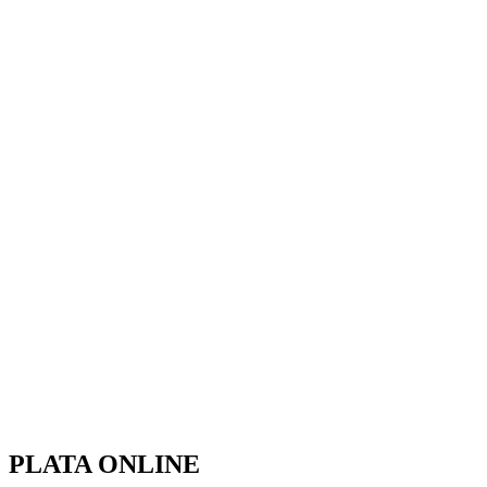
PLATA ONLINE