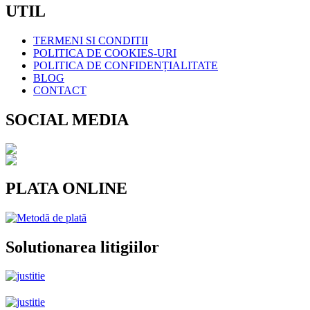
UTIL
TERMENI SI CONDITII
POLITICA DE COOKIES-URI
POLITICA DE CONFIDENȚIALITATE
BLOG
CONTACT
SOCIAL MEDIA
PLATA ONLINE
Solutionarea litigiilor