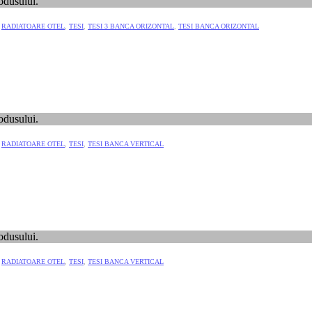
odusului.
,
RADIATOARE OTEL
,
TESI
,
TESI 3 BANCA ORIZONTAL
,
TESI BANCA ORIZONTAL
odusului.
,
RADIATOARE OTEL
,
TESI
,
TESI BANCA VERTICAL
odusului.
,
RADIATOARE OTEL
,
TESI
,
TESI BANCA VERTICAL