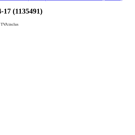
4-17 (1135491)
TVA inclus