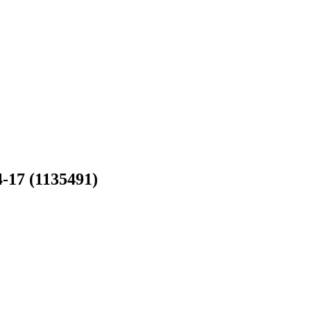
4-17 (1135491)