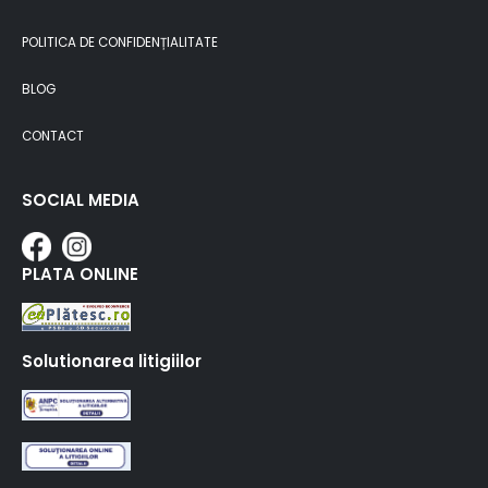
POLITICA DE CONFIDENȚIALITATE
BLOG
CONTACT
SOCIAL MEDIA
PLATA ONLINE
Solutionarea litigiilor