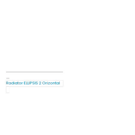
Radiator ELLIPSIS 2 Orizontal