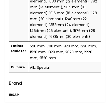
elementi), 680 mm (12 elementi), 792
mm (14 elementi), 904 mm (16
elementi), 1016 mm (18 elementi), 1128
mm (20 elementi), 1240mm (22
elementi), 1352mm (24 elementi),
1464mm (26 elementi), 1576mm (28
elementi), 1688mm (30 elementi)
Latime
520 mm, 700 mm, 920 mm, 1220 mm,
radiator
1520 mm, 1820 mm, 2020 mm, 2220
mm, 2520 mm
Culoare
Alb, Special
Brand
IRSAP