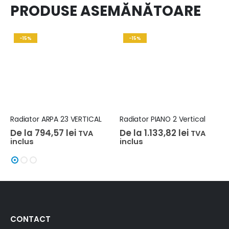
PRODUSE ASEMĂNĂTOARE
-15%
-15%
Radiator ARPA 23 VERTICAL
Radiator PIANO 2 Vertical
De la
794,57
lei
De la
1.133,82
lei
TVA
TVA
inclus
inclus
CONTACT