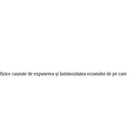
le fizice cauzate de expunerea și luminozitatea ecranului de pe care