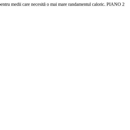
 pentru medii care necesită o mai mare randamentul caloric. PIANO 2