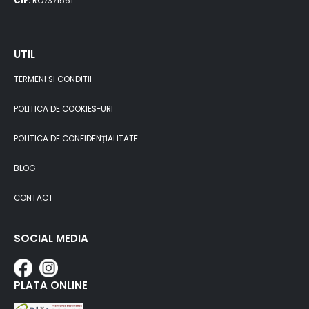
CIF:
RO7371561
UTIL
TERMENI SI CONDITII
POLITICA DE COOKIES-URI
POLITICA DE CONFIDENȚIALITATE
BLOG
CONTACT
SOCIAL MEDIA
PLATA ONLINE