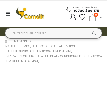
CONTACTEAZĂ-NE
+0720.600.175
0
MAGAZIN
INSTALATII TERMICE
,
AER CONDITIONAT
,
ALTE MARCI
,
PACHETE SERVICII (CLUJ-NAPOCA SI IMPREJURIMI)
IGIENIZARE SI CURATARE APARATE DE AER CONDITIONAT IN CLUJ-NAPOCA
SI IMPREJURIMI (1 APARAT)