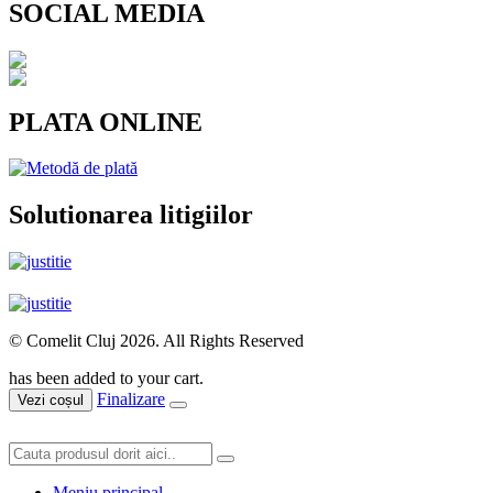
SOCIAL MEDIA
PLATA ONLINE
Solutionarea litigiilor
© Comelit Cluj 2026. All Rights Reserved
has been added to your cart.
Finalizare
Vezi coșul
Meniu principal