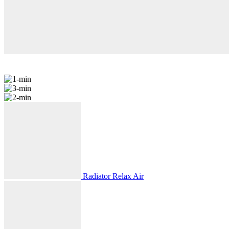
Radiator Relax Air