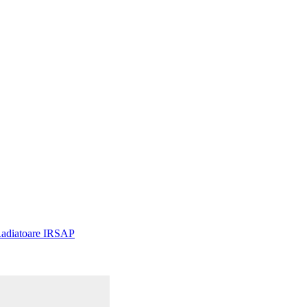
adiatoare IRSAP