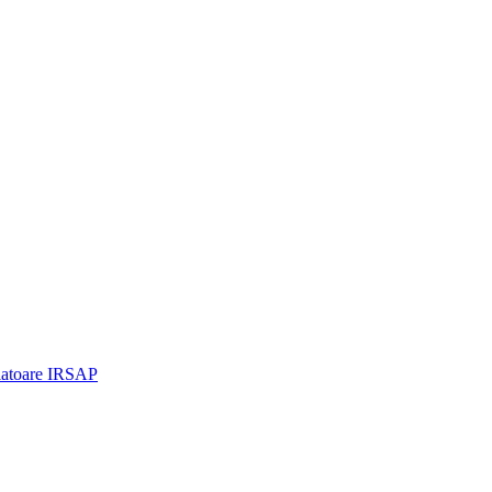
iatoare IRSAP