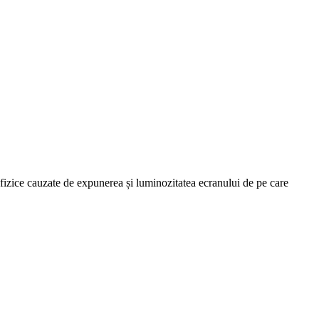
le fizice cauzate de expunerea și luminozitatea ecranului de pe care