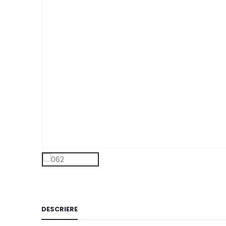
DESCRIERE