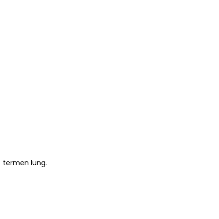
 termen lung.