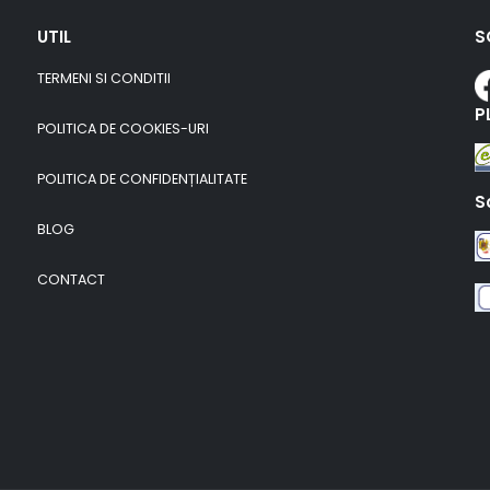
UTIL
S
TERMENI SI CONDITII
P
POLITICA DE COOKIES-URI
POLITICA DE CONFIDENȚIALITATE
S
BLOG
CONTACT