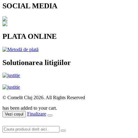
SOCIAL MEDIA
PLATA ONLINE
Solutionarea litigiilor
© Comelit Cluj 2026. All Rights Reserved
has been added to your cart.
Finalizare
Vezi coșul