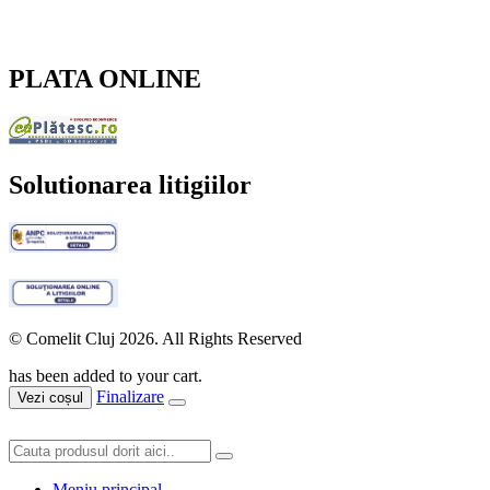
PLATA ONLINE
Solutionarea litigiilor
© Comelit Cluj 2026. All Rights Reserved
has been added to your cart.
Finalizare
Vezi coșul
Meniu principal