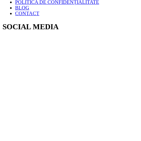
POLITICA DE CONFIDENȚIALITATE
BLOG
CONTACT
SOCIAL MEDIA