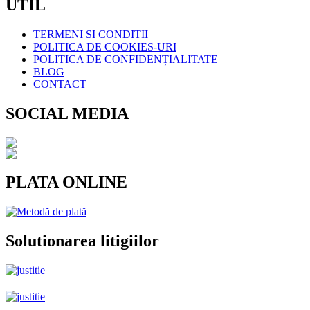
UTIL
TERMENI SI CONDITII
POLITICA DE COOKIES-URI
POLITICA DE CONFIDENȚIALITATE
BLOG
CONTACT
SOCIAL MEDIA
PLATA ONLINE
Solutionarea litigiilor