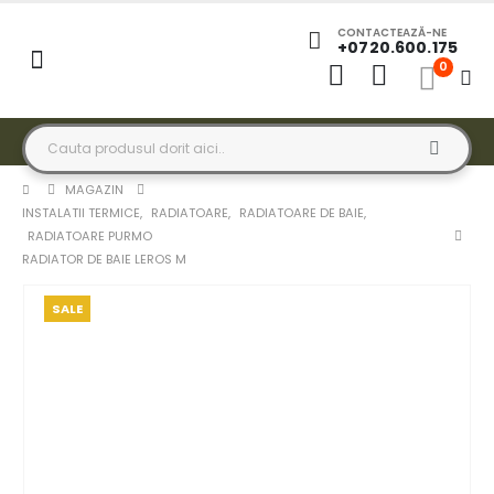
CONTACTEAZĂ-NE
+0720.600.175
0
MAGAZIN
INSTALATII TERMICE
,
RADIATOARE
,
RADIATOARE DE BAIE
,
RADIATOARE PURMO
RADIATOR DE BAIE LEROS M
SALE