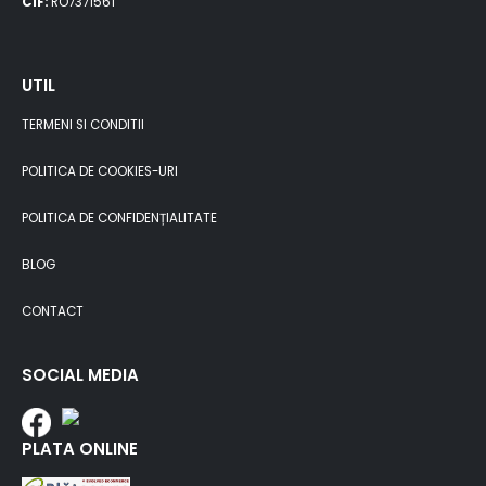
CIF:
RO7371561
UTIL
TERMENI SI CONDITII
POLITICA DE COOKIES-URI
POLITICA DE CONFIDENȚIALITATE
BLOG
CONTACT
SOCIAL MEDIA
PLATA ONLINE