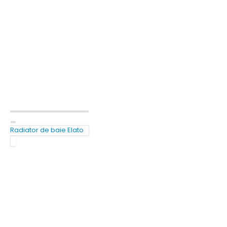
Radiator de baie Elato