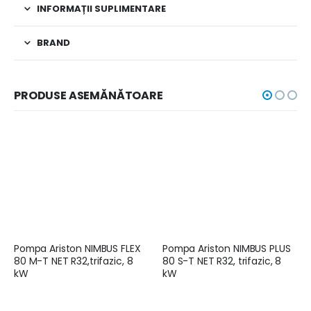
INFORMAȚII SUPLIMENTARE
BRAND
PRODUSE ASEMĂNĂTOARE
Pompa Ariston NIMBUS FLEX
Pompa Ariston NIMBUS PLUS
80 M-T NET R32,trifazic, 8
80 S-T NET R32, trifazic, 8
kW
kW