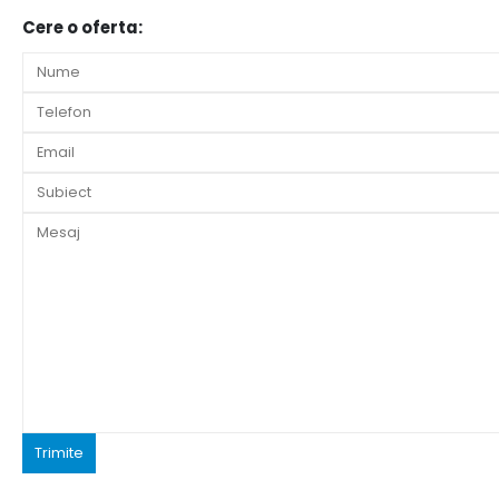
Cere o oferta: