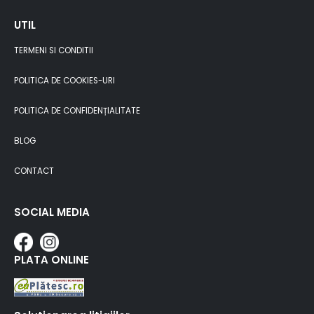
UTIL
TERMENI SI CONDITII
POLITICA DE COOKIES-URI
POLITICA DE CONFIDENȚIALITATE
BLOG
CONTACT
SOCIAL MEDIA
PLATA ONLINE