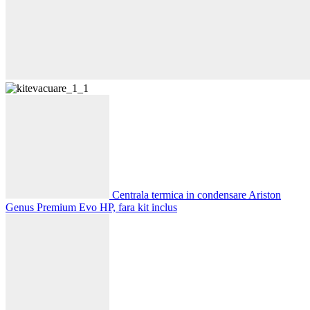
Centrala termica in condensare Ariston
Genus Premium Evo HP, fara kit inclus