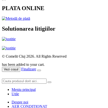
PLATA ONLINE
Solutionarea litigiilor
© Comelit Cluj 2026. All Rights Reserved
has been added to your cart.
Finalizare
Vezi coșul
Meniu principal
Utile
Despre noi
AER CONDIȚIONAT