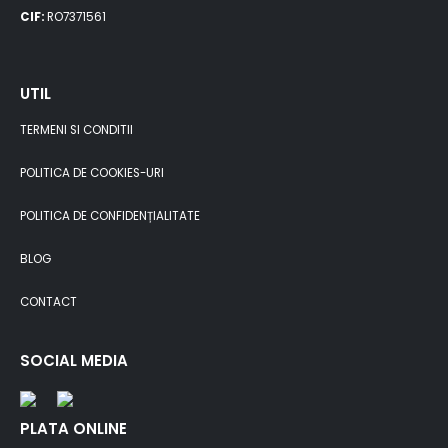
CIF:
RO7371561
UTIL
TERMENI SI CONDITII
POLITICA DE COOKIES-URI
POLITICA DE CONFIDENȚIALITATE
BLOG
CONTACT
SOCIAL MEDIA
PLATA ONLINE