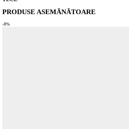
PRODUSE ASEMĂNĂTOARE
-8%