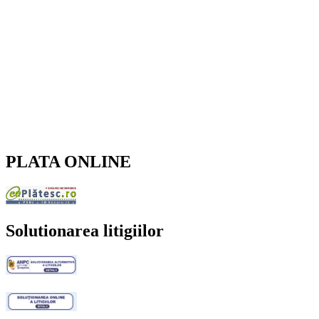
PLATA ONLINE
Solutionarea litigiilor