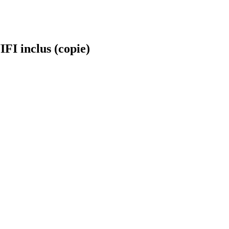
I inclus (copie)