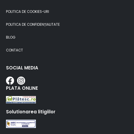
POLITICA DE COOKIES-URI
POLITICA DE CONFIDENȚIALITATE
BLOG
CONTACT
SOCIAL MEDIA
PLATA ONLINE
Solutionarea litigiilor