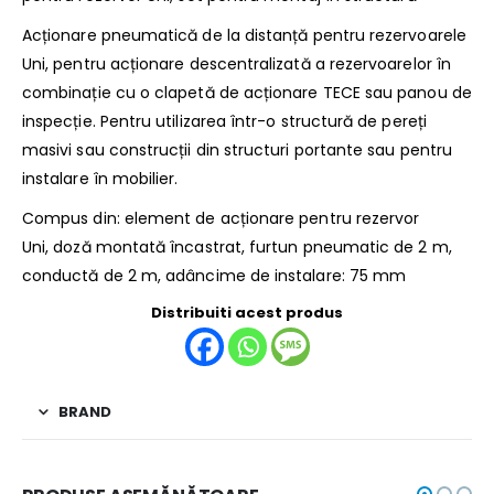
Acționare pneumatică de la distanță pentru rezervoarele
Uni, pentru acționare descentralizată a rezervoarelor în
combinație cu o clapetă de acționare TECE sau panou de
inspecție. Pentru utilizarea într-o structură de pereți
masivi sau construcții din structuri portante sau pentru
instalare în mobilier.
Compus din: element de acționare pentru rezervor
Uni, doză montată încastrat, furtun pneumatic de 2 m,
conductă de 2 m, adâncime de instalare: 75 mm
Distribuiti acest produs
BRAND